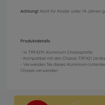
Achtung!
Nicht für Kinder unter 14 Jahren g
Produktdetails
- 1x TRF421X Aluminium Chassisplatte
- Kompatibel mit den Chassis TRF421 (Artike
- Verwenden Sie dieses Aluminium-Unterdec
Chassis verwenden