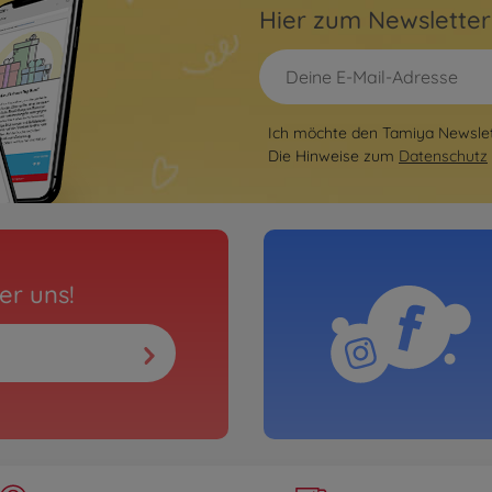
Hier zum Newslette
Ich möchte den Tamiya Newslett
Die Hinweise zum
Datenschutz
er uns!