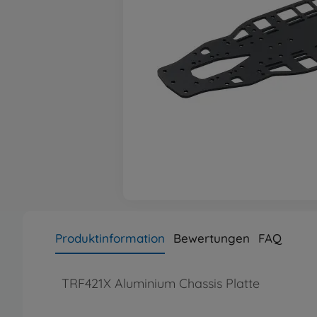
Produktinformation
Bewertungen
FAQ
TRF421X Aluminium Chassis Platte