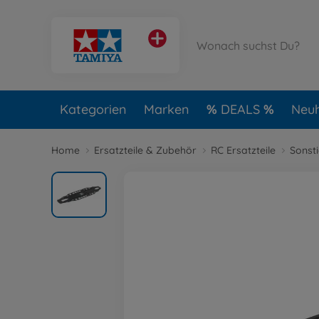
Kategorien
Marken
DEALS
Neuh
Home
Ersatzteile & Zubehör
RC Ersatzteile
Sonsti