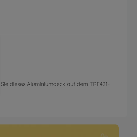
 Sie dieses Aluminiumdeck auf dem TRF421-