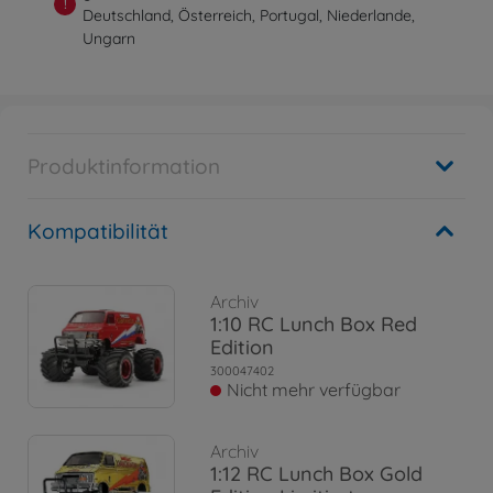
!
Deutschland, Österreich, Portugal, Niederlande,
Ungarn
Produktinformation
Kompatibilität
Archiv
1:10 RC Lunch Box Red
Edition
300047402
Nicht mehr verfügbar
Archiv
1:12 RC Lunch Box Gold