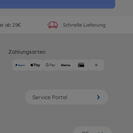
ei ab 25€
Schnelle Lieferung
Zahlungsarten
Service Portal