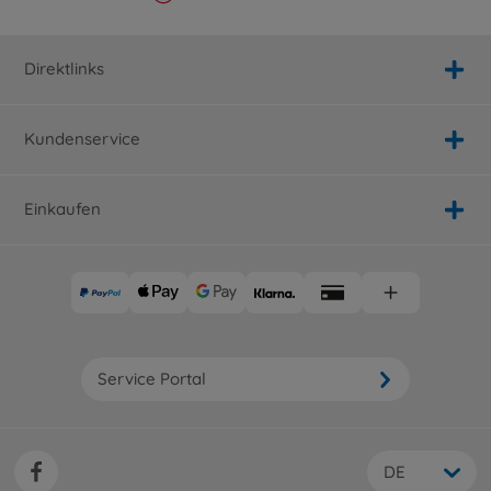
Direktlinks
Kundenservice
Einkaufen
Service Portal
DE