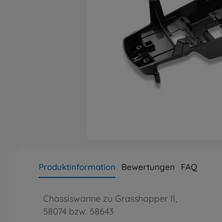
Produktinformation
Bewertungen
FAQ
Chassiswanne zu Grasshopper II,
58074 bzw. 58643