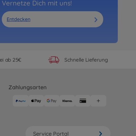
Vernetze Dich mit uns!
Entdecken
ei ab 25€
Schnelle Lieferung
Zahlungsarten
Service Portal