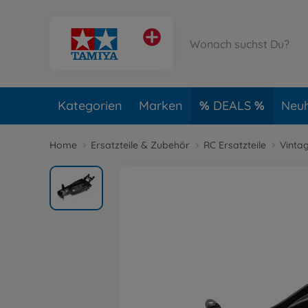
Kategorien
Marken
DEALS
Neuh
Home
Ersatzteile & Zubehör
RC Ersatzteile
Vintag