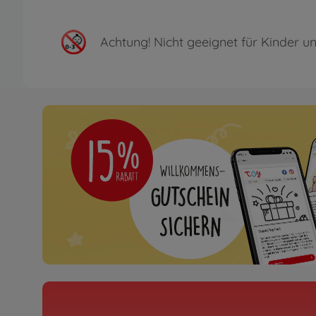
Achtung!
Nicht geeignet für Kinder un