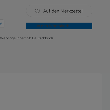
Auf den Merkzettel
In den Warenkorb
-3 Werktage innerhalb Deutschlands.