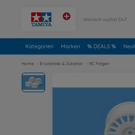
Kategorien
Marken
DEALS
Neuh
Home
Ersatzteile & Zubehör
RC Felgen