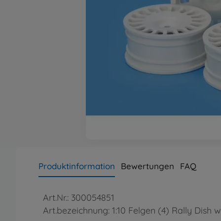
Produktinformation
Bewertungen
FAQ
Art.Nr.: 300054851
Art.bezeichnung: 1:10 Felgen (4) Rally Dish