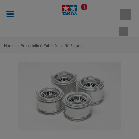
Waren
Home
Ersatzteile & Zubehör
RC Felgen