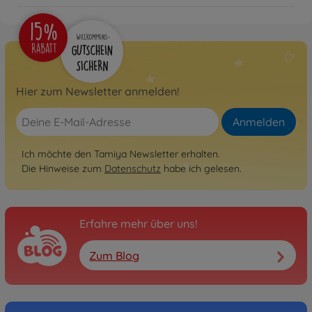
Nicht mehr verfügbar
Hier zum Newsletter anmelden!
Anmelden
Ich möchte den Tamiya Newsletter erhalten.
Die Hinweise zum
Datenschutz
habe ich gelesen.
Erfahre mehr über uns!
Zum Blog