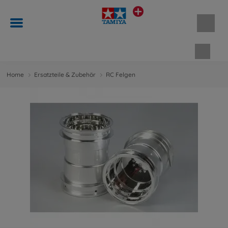
Waren
Home
Ersatzteile & Zubehör
RC Felgen