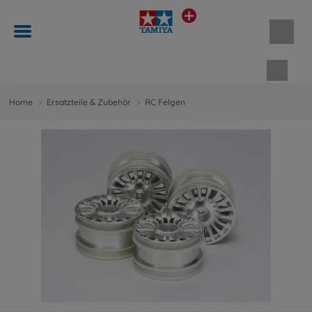
Waren
Home
Ersatzteile & Zubehör
RC Felgen