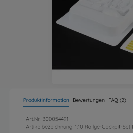
Produktinformation
Bewertungen
FAQ (2)
Art.Nr.: 300054491
Artikelbezeichnung: 1:10 Rallye-Cockpit-Set 