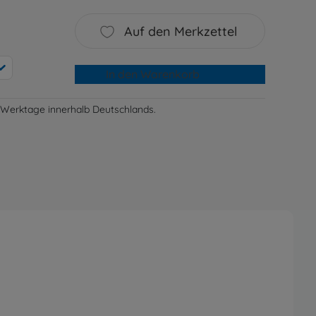
Auf den Merkzettel
In den Warenkorb
-3 Werktage innerhalb Deutschlands.