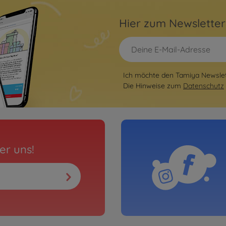
Hier zum Newslette
Ich möchte den Tamiya Newslett
Die Hinweise zum
Datenschutz
er uns!