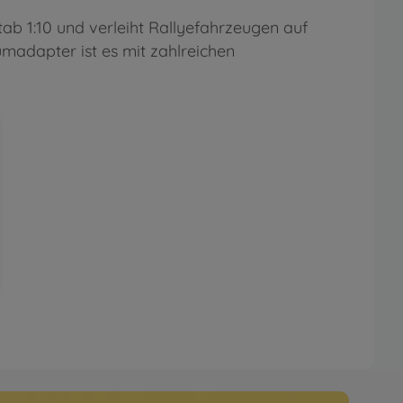
ab 1:10 und verleiht Rallyefahrzeugen auf
madapter ist es mit zahlreichen