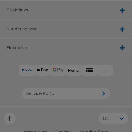
Direktlinks
Kundenservice
Einkaufen
Service Portal
DE
Impressum
Cookies
Händler Shop