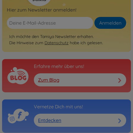
Hier zum Newsletter anmelden!
Anmelden
Ich möchte den Tamiya Newsletter erhalten.
Die Hinweise zum
Datenschutz
habe ich gelesen.
Erfahre mehr über uns!
Zum Blog
Vernetze Dich mit uns!
Entdecken