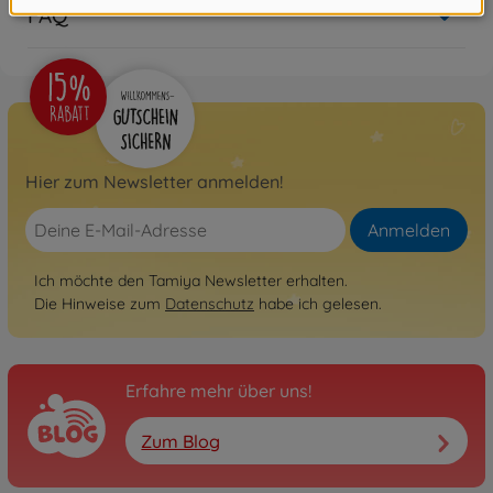
FAQ
Hier zum Newsletter anmelden!
Anmelden
Ich möchte den Tamiya Newsletter erhalten.
Die Hinweise zum
Datenschutz
habe ich gelesen.
Erfahre mehr über uns!
Zum Blog