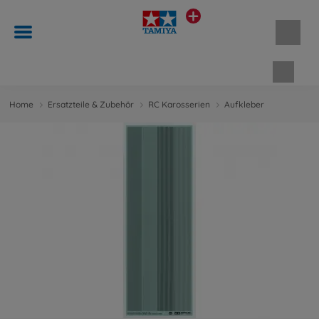
Waren
Home
Ersatzteile & Zubehör
RC Karosserien
Aufkleber