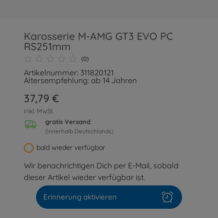
Karosserie M-AMG GT3 EVO PC
RS251mm
(0)
Artikelnummer: 311820121
Altersempfehlung: ab 14 Jahren
37,79 €
inkl. MwSt.
gratis Versand
(innerhalb Deutschlands)
bald wieder verfügbar
Wir benachrichtigen Dich per E-Mail, sobald
dieser Artikel wieder verfügbar ist.
Erinnerung aktivieren