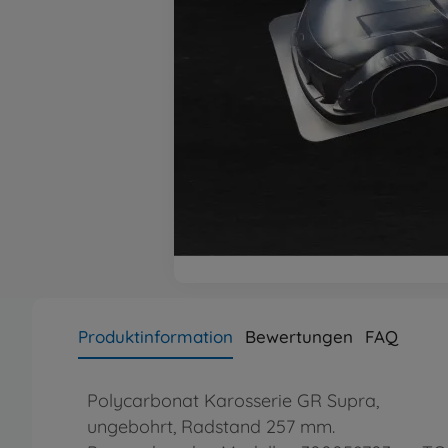
Produktinformation
Bewertungen
FAQ
Polycarbonat Karosserie GR Supra,
ungebohrt, Radstand 257 mm.