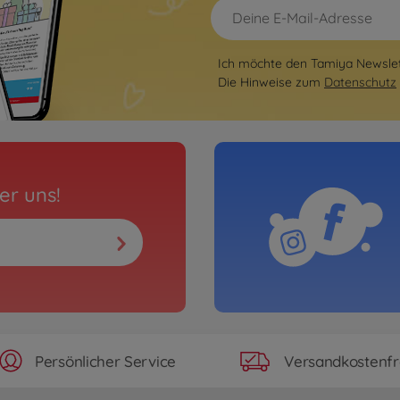
Ich möchte den Tamiya Newslett
Die Hinweise zum
Datenschutz
er uns!
Persönlicher Service
Versandkostenfr