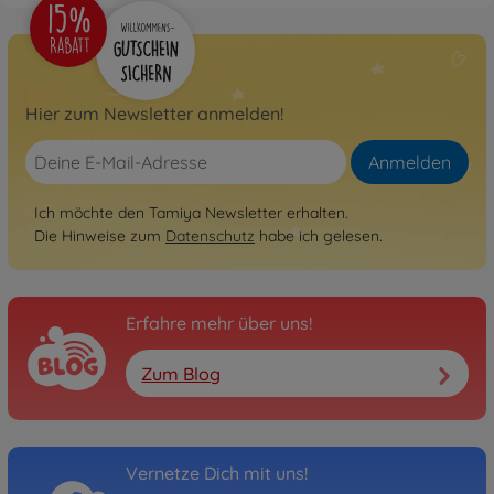
Hier zum Newsletter anmelden!
Anmelden
Ich möchte den Tamiya Newsletter erhalten.
Die Hinweise zum
Datenschutz
habe ich gelesen.
Erfahre mehr über uns!
Zum Blog
Vernetze Dich mit uns!