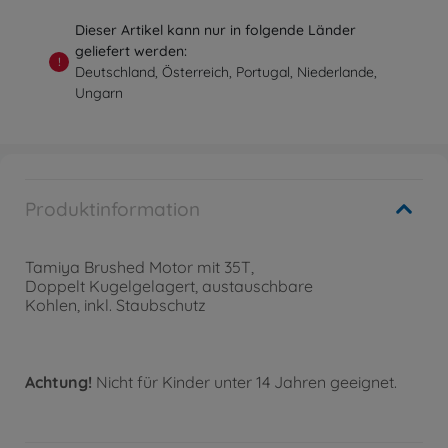
Dieser Artikel kann nur in folgende Länder
geliefert werden:
!
Deutschland, Österreich, Portugal, Niederlande,
Ungarn
Produktinformation
Tamiya Brushed Motor mit 35T,
Doppelt Kugelgelagert, austauschbare
Kohlen, inkl. Staubschutz
Achtung!
Nicht für Kinder unter 14 Jahren geeignet.