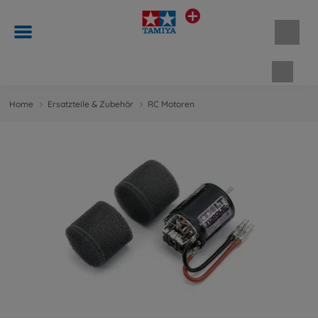
Waren
Home
Ersatzteile & Zubehör
RC Motoren