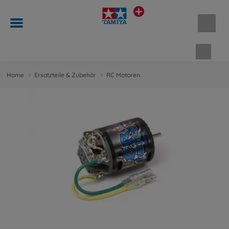
Waren
Home
Ersatzteile & Zubehör
RC Motoren