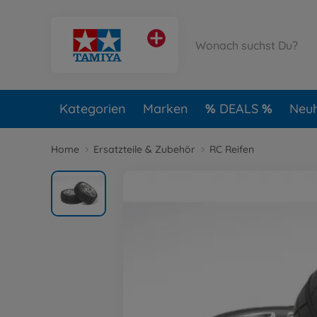
Kategorien
Marken
DEALS
Neuh
Home
Ersatzteile & Zubehör
RC Reifen