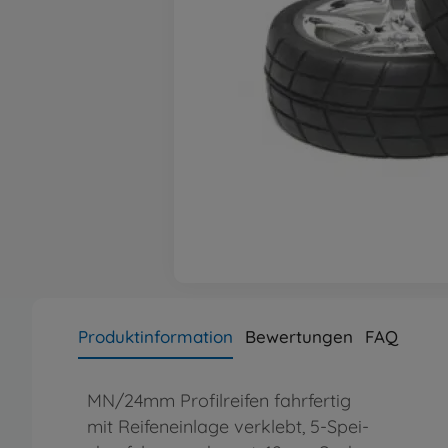
Produktinformation
Bewertungen
FAQ
MN/24mm Profilreifen fahrfertig
mit Reifeneinlage verklebt, 5-Spei-