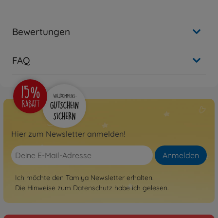
Bewertungen
FAQ
Hier zum Newsletter anmelden!
Anmelden
Ich möchte den Tamiya Newsletter erhalten.
Die Hinweise zum
Datenschutz
habe ich gelesen.