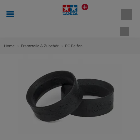
Waren
Home
Ersatzteile & Zubehör
RC Reifen