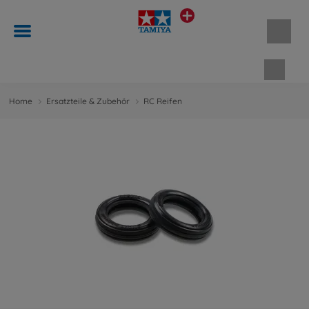
Waren
Home
Ersatzteile & Zubehör
RC Reifen