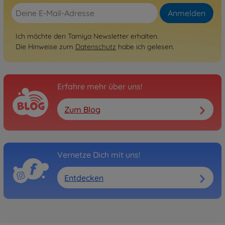
Anmelden
Ich möchte den Tamiya Newsletter erhalten.
Die Hinweise zum
Datenschutz
habe ich gelesen.
Erfahre mehr über uns!
Zum Blog
Vernetze Dich mit uns!
Entdecken