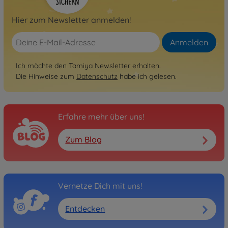
Hier zum Newsletter anmelden!
Anmelden
Ich möchte den Tamiya Newsletter erhalten.
Die Hinweise zum
Datenschutz
habe ich gelesen.
Erfahre mehr über uns!
Zum Blog
Vernetze Dich mit uns!
Entdecken