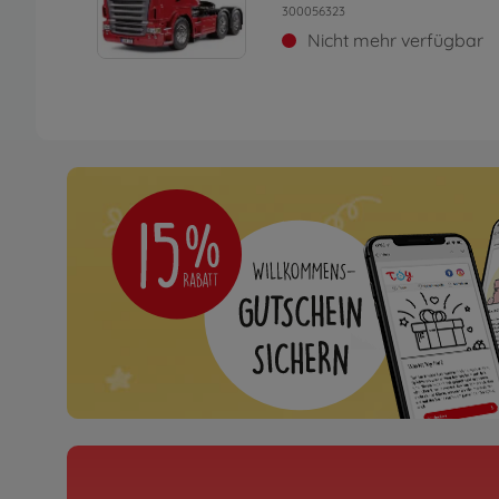
300056323
Nicht mehr verfügbar