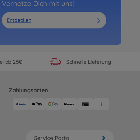
Vernetze Dich mit uns!
Entdecken
ei ab 25€
Schnelle Lieferung
Zahlungsarten
Service Portal