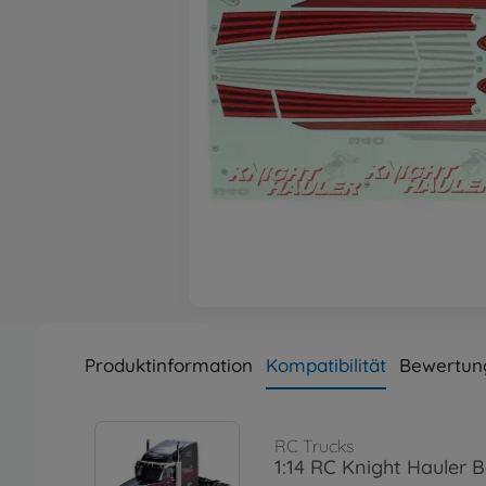
Produktinformation
Kompatibilität
Bewertun
RC Trucks
1:14 RC Knight Hauler 