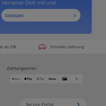
Vernetze Dich mit uns!
Entdecken
ei ab 25€
Schnelle Lieferung
Zahlungsarten
Service Portal