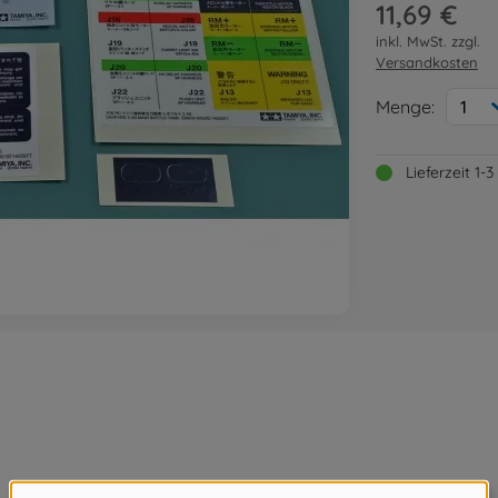
11,69 €
inkl. MwSt. zzgl.
Versandkosten
Menge:
1
Lieferzeit 1