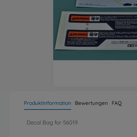
Produktinformation
Bewertungen
FAQ
Decal Bag for 56019