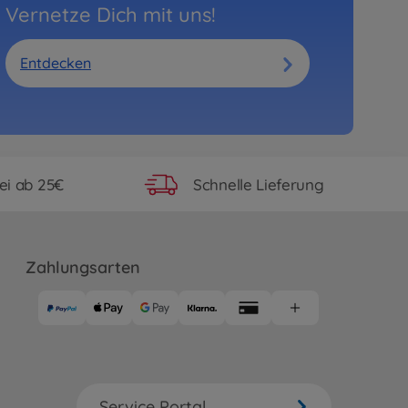
Vernetze Dich mit uns!
Entdecken
ei ab 25€
Schnelle Lieferung
Zahlungsarten
Service Portal