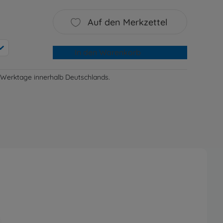
Auf den Merkzettel
In den Warenkorb
-3 Werktage innerhalb Deutschlands.