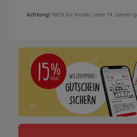
Achtung!
Nicht für Kinder unter 14 Jahren g