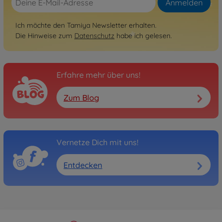
Anmelden
Ich möchte den Tamiya Newsletter erhalten.
Die Hinweise zum
Datenschutz
habe ich gelesen.
Erfahre mehr über uns!
Zum Blog
Vernetze Dich mit uns!
Entdecken