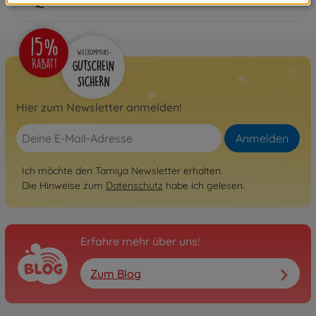
FAQ
Hier zum Newsletter anmelden!
Anmelden
Ich möchte den Tamiya Newsletter erhalten.
Die Hinweise zum
Datenschutz
habe ich gelesen.
Erfahre mehr über uns!
Zum Blog