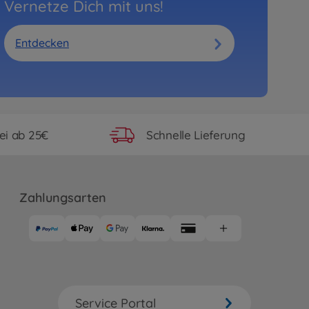
Vernetze Dich mit uns!
Entdecken
ei ab 25€
Schnelle Lieferung
Zahlungsarten
Service Portal