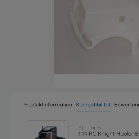
Produktinformation
Kompatibilität
Bewertun
RC Trucks
1:14 RC Knight Hauler 