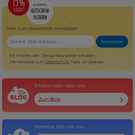
Hier zum Newsletter anmelden!
Anmelden
Ich möchte den Tamiya Newsletter erhalten.
Die Hinweise zum
Datenschutz
habe ich gelesen.
Erfahre mehr über uns!
Zum Blog
Vernetze Dich mit uns!