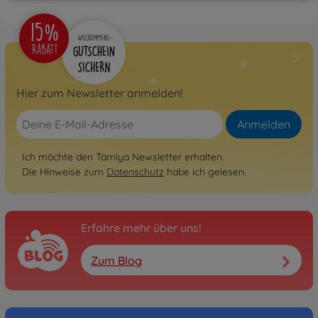
Hier zum Newsletter anmelden!
Anmelden
Ich möchte den Tamiya Newsletter erhalten.
Die Hinweise zum
Datenschutz
habe ich gelesen.
Erfahre mehr über uns!
Zum Blog