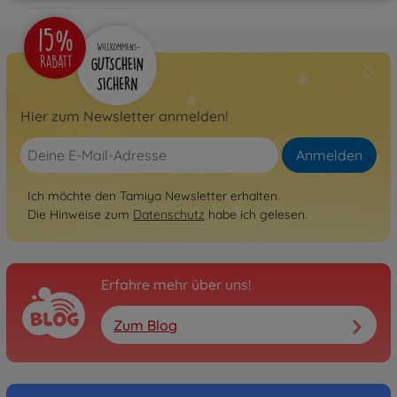
Hier zum Newsletter anmelden!
Anmelden
Ich möchte den Tamiya Newsletter erhalten.
Die Hinweise zum
Datenschutz
habe ich gelesen.
Erfahre mehr über uns!
Zum Blog