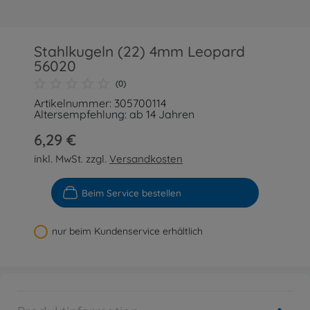
Stahlkugeln (22) 4mm Leopard
56020
(0)
Artikelnummer: 305700114
Altersempfehlung: ab 14 Jahren
6,29 €
inkl. MwSt. zzgl.
Versandkosten
Beim Service bestellen
nur beim Kundenservice erhältlich