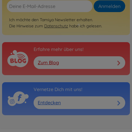
Anmelden
Ich möchte den Tamiya Newsletter erhalten.
Die Hinweise zum
Datenschutz
habe ich gelesen.
Erfahre mehr über uns!
Zum Blog
Vernetze Dich mit uns!
Entdecken