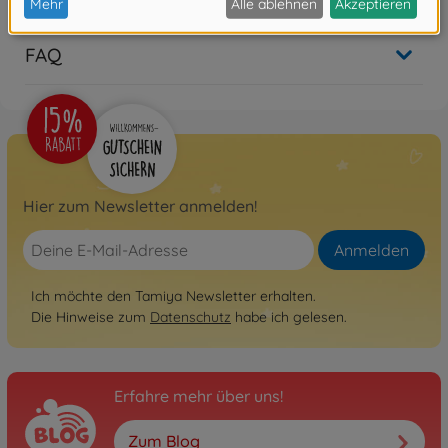
FAQ
Hier zum Newsletter anmelden!
Anmelden
Ich möchte den Tamiya Newsletter erhalten.
Die Hinweise zum
Datenschutz
habe ich gelesen.
Erfahre mehr über uns!
Zum Blog