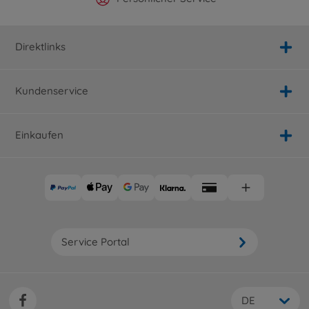
Direktlinks
Kundenservice
Einkaufen
Service Portal
DE