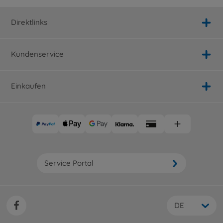
Direktlinks
Kundenservice
Einkaufen
Service Portal
DE