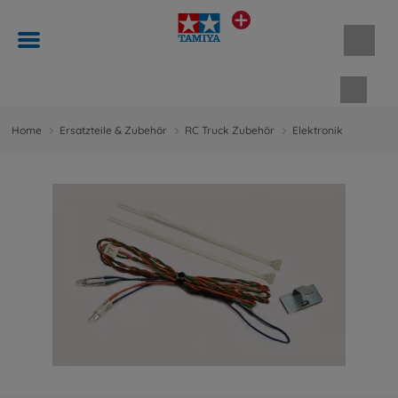
Waren
Home
Ersatzteile & Zubehör
RC Truck Zubehör
Elektronik