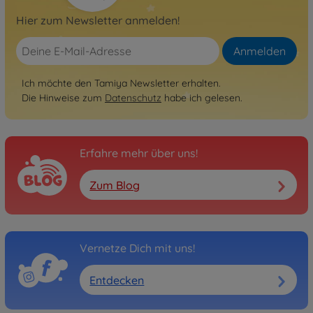
Hier zum Newsletter anmelden!
Anmelden
Ich möchte den Tamiya Newsletter erhalten.
Die Hinweise zum
Datenschutz
habe ich gelesen.
Erfahre mehr über uns!
Zum Blog
Vernetze Dich mit uns!
Entdecken