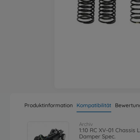
Produktinformation
Kompatibilität
Bewertun
Archiv
1:10 RC XV-01 Chassis 
Damper Spec.