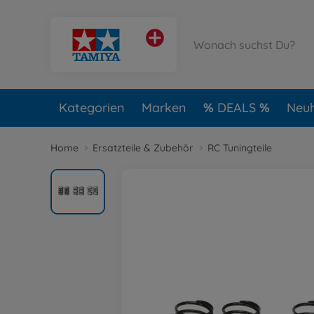
Kategorien
Marken
DEALS
Neuh
Home
Ersatzteile & Zubehör
RC Tuningteile