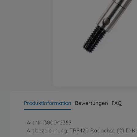
Produktinformation
Bewertungen
FAQ
Art.Nr.: 300042363
Art.bezeichnung: TRF420 Radachse (2) D-K