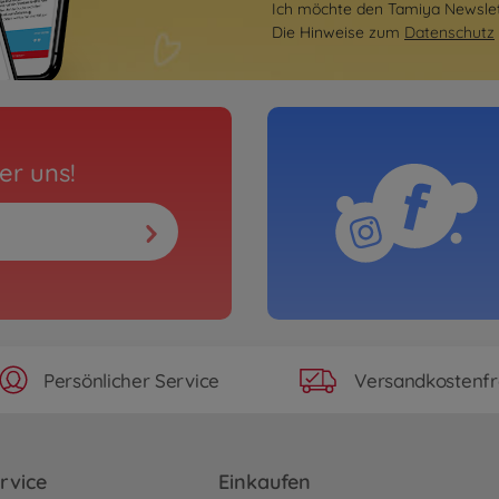
Ich möchte den Tamiya Newslett
Die Hinweise zum
Datenschutz
er uns!
Persönlicher Service
Versandkostenfr
rvice
Einkaufen