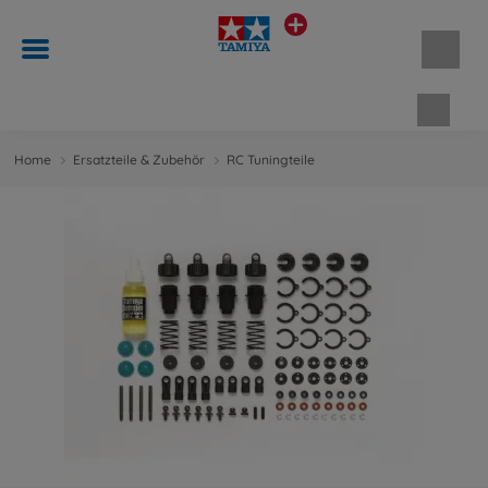
Waren
Home
Ersatzteile & Zubehör
RC Tuningteile