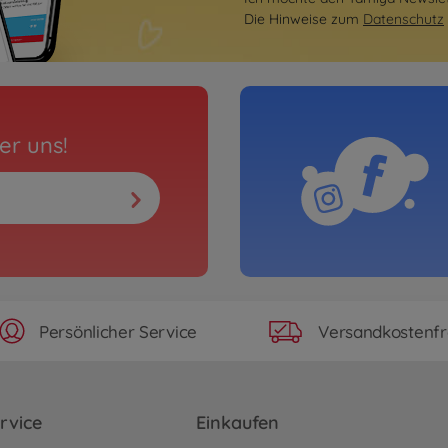
Die Hinweise zum
Datenschutz
er uns!
Persönlicher Service
Versandkostenfr
rvice
Einkaufen