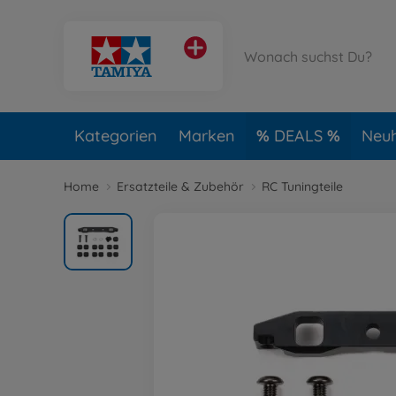
Kategorien
Marken
DEALS
Neuh
Home
Ersatzteile & Zubehör
RC Tuningteile