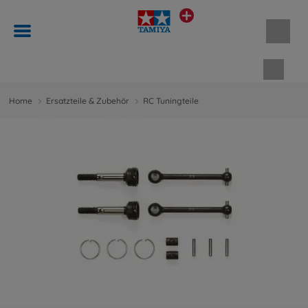
Waren
Home
Ersatzteile & Zubehör
RC Tuningteile