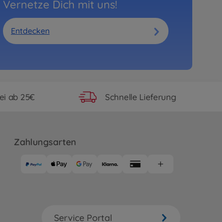
Vernetze Dich mit uns!
Entdecken
ei ab 25€
Schnelle Lieferung
Zahlungsarten
Service Portal