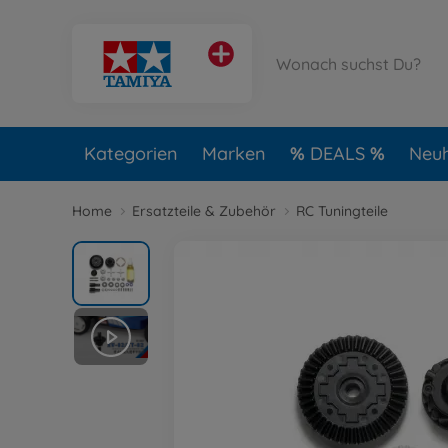
Kategorien
Marken
DEALS
Neuh
Home
Ersatzteile & Zubehör
RC Tuningteile