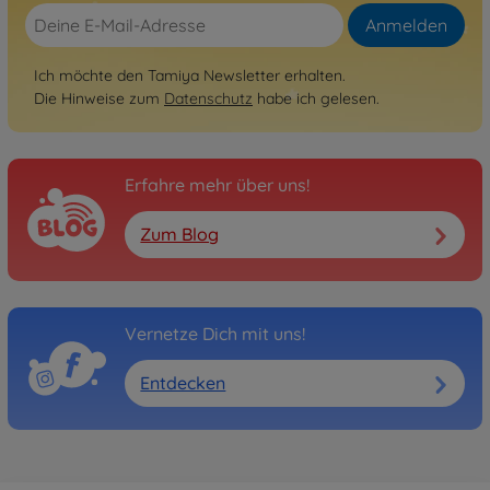
Anmelden
Ich möchte den Tamiya Newsletter erhalten.
Die Hinweise zum
Datenschutz
habe ich gelesen.
Erfahre mehr über uns!
Zum Blog
Vernetze Dich mit uns!
Entdecken