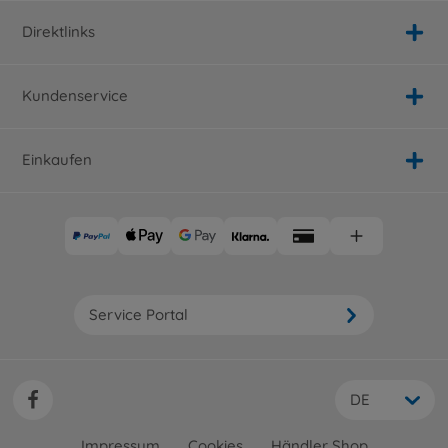
Direktlinks
Kundenservice
Einkaufen
Service Portal
DE
Impressum
Cookies
Händler Shop