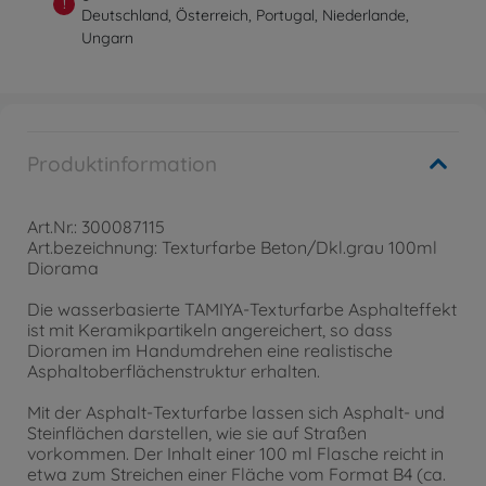
!
Deutschland, Österreich, Portugal, Niederlande,
Ungarn
Produktinformation
Art.Nr.: 300087115
Art.bezeichnung: Texturfarbe Beton/Dkl.grau 100ml
Diorama
Die wasserbasierte TAMIYA-Texturfarbe Asphalteffekt
ist mit Keramikpartikeln angereichert, so dass
Dioramen im Handumdrehen eine realistische
Asphaltoberflächenstruktur erhalten.
Mit der Asphalt-Texturfarbe lassen sich Asphalt- und
Steinflächen darstellen, wie sie auf Straßen
vorkommen. Der Inhalt einer 100 ml Flasche reicht in
etwa zum Streichen einer Fläche vom Format B4 (ca.