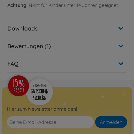
Achtung!
Nicht für Kinder unter 14 Jahren geeignet.
Downloads
Bewertungen (1)
FAQ
Hier zum Newsletter anmelden!
Anmelden