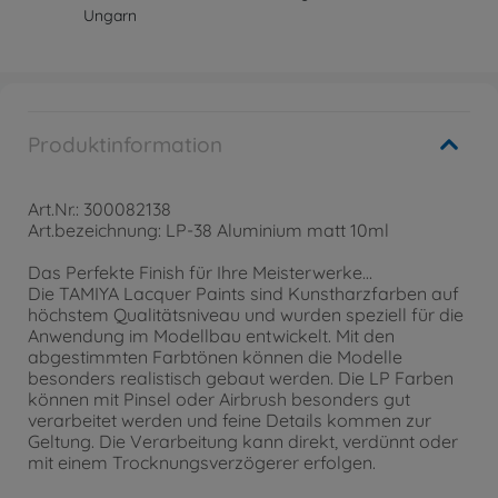
Ungarn
Produktinformation
Art.Nr.: 300082138
Art.bezeichnung: LP-38 Aluminium matt 10ml
Das Perfekte Finish für Ihre Meisterwerke…
Die TAMIYA Lacquer Paints sind Kunstharzfarben auf
höchstem Qualitätsniveau und wurden speziell für die
Anwendung im Modellbau entwickelt. Mit den
abgestimmten Farbtönen können die Modelle
besonders realistisch gebaut werden. Die LP Farben
können mit Pinsel oder Airbrush besonders gut
verarbeitet werden und feine Details kommen zur
Geltung. Die Verarbeitung kann direkt, verdünnt oder
mit einem Trocknungsverzögerer erfolgen.