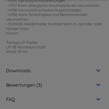
- H315 Verursacht Hautreizungen.
- H317 Kann allergische Hautreaktionen verursachen.
- H318 Verursacht schwere Augenschäden.
- H336 Kann Schläfrigkeit und Benommenheit
verursachen.
- EUH066 Wiederholter Kontakt kann zu spröder oder
rissiger Haut
führen.
Tamiya LP-Farbe
LP-38 Aluminium matt
Inhalt: 10 ml
Downloads
Bewertungen (3)
FAQ