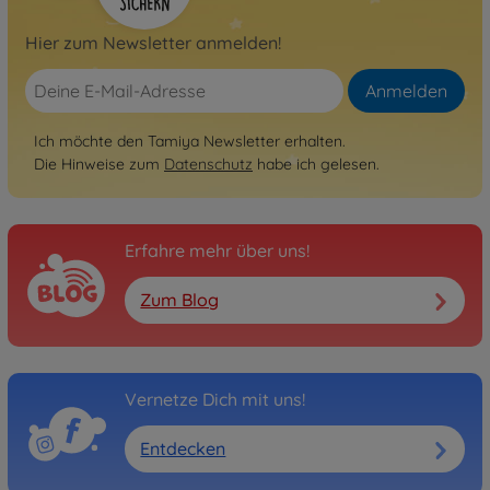
Hier zum Newsletter anmelden!
Anmelden
Ich möchte den Tamiya Newsletter erhalten.
Die Hinweise zum
Datenschutz
habe ich gelesen.
Erfahre mehr über uns!
Zum Blog
Vernetze Dich mit uns!
Entdecken