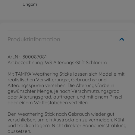
Ungarn
Produktinformation
Art.Nr.: 300087081
Art.bezeichnung: WS Alterungs-Stift Schlamm
Mit TAMIYA Weathering Sticks lassen sich Modelle mit
realistischen Verwitterungs-, Gebrauchs- und
Alterungsspuren versehen. Die Alterungsfarbe in
gewünschter Menge, je nach Verschmutzungsgrad
oder Alterungsgrad, auftragen und mit einem Pinsel
oder einem Wattestäbchen verteilen.
Den Weathering Stick nach Gebrauch wieder gut
verschließen, um ein Austrocknen zu vermeiden. Kühl
und trocken lagern. Nicht direkter Sonneneinstrahlung
aussetzen.