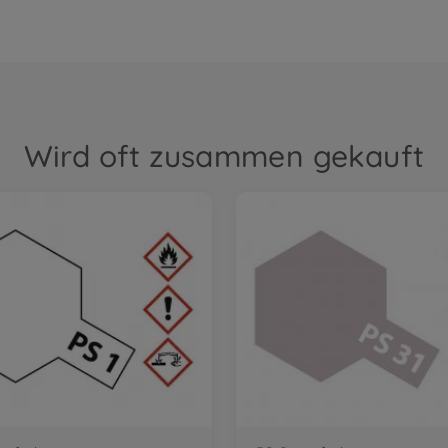
Wird oft zusammen gekauft