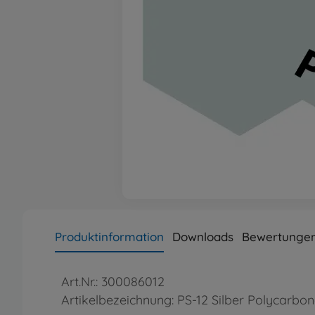
Produktinformation
Downloads
Bewertungen
Art.Nr.: 300086012
Artikelbezeichnung: PS-12 Silber Polycarbo