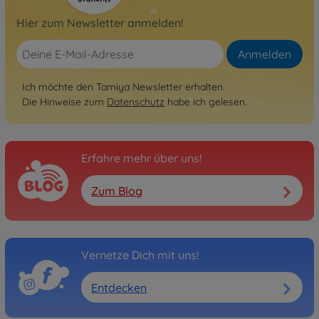
Hier zum Newsletter anmelden!
Anmelden
Ich möchte den Tamiya Newsletter erhalten.
Die Hinweise zum
Datenschutz
habe ich gelesen.
Erfahre mehr über uns!
Zum Blog
Vernetze Dich mit uns!
Entdecken