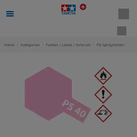
Waren
Home
Kategorien
Farben / Lacke / Airbrush
PS-Sprayfarben