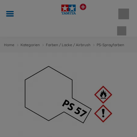
Waren
Home
Kategorien
Farben / Lacke / Airbrush
PS-Sprayfarben