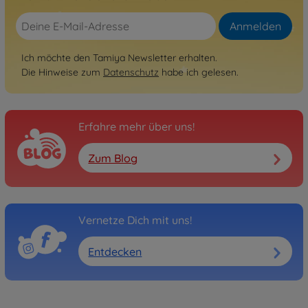
Anmelden
Ich möchte den Tamiya Newsletter erhalten.
Die Hinweise zum
Datenschutz
habe ich gelesen.
Erfahre mehr über uns!
Zum Blog
Vernetze Dich mit uns!
Entdecken