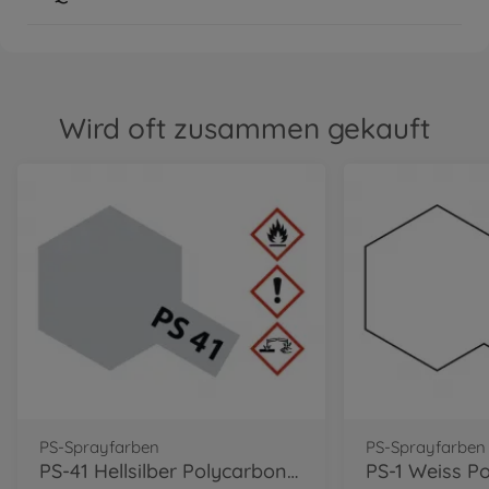
Wird oft zusammen gekauft
PS-Sprayfarben
PS-Sprayfarben
PS-41 Hellsilber Polycarbonat 100ml