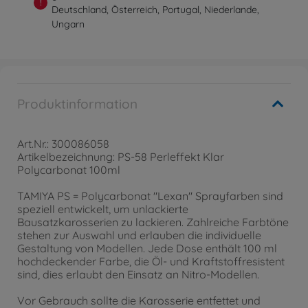
!
Deutschland, Österreich, Portugal, Niederlande,
Ungarn
Produktinformation
Art.Nr.: 300086058
Artikelbezeichnung: PS-58 Perleffekt Klar
Polycarbonat 100ml
TAMIYA PS = Polycarbonat "Lexan" Sprayfarben sind
speziell entwickelt, um unlackierte
Bausatzkarosserien zu lackieren. Zahlreiche Farbtöne
stehen zur Auswahl und erlauben die individuelle
Gestaltung von Modellen. Jede Dose enthält 100 ml
hochdeckender Farbe, die Öl- und Kraftstoffresistent
sind, dies erlaubt den Einsatz an Nitro-Modellen.
Vor Gebrauch sollte die Karosserie entfettet und