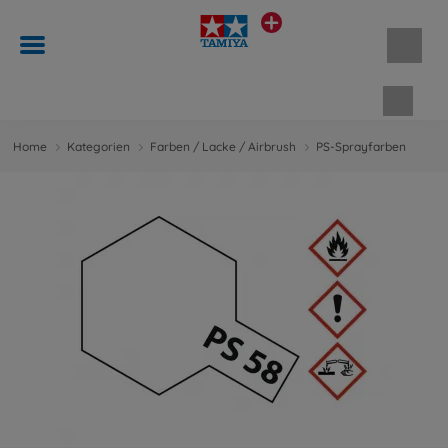
Waren
Home
Kategorien
Farben / Lacke / Airbrush
PS-Sprayfarben