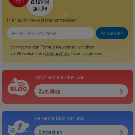
Hier zum Newsletter anmelden!
Anmelden
Ich möchte den Tamiya Newsletter erhalten.
Die Hinweise zum
Datenschutz
habe ich gelesen.
Erfahre mehr über uns!
Zum Blog
Vernetze Dich mit uns!
Entdecken