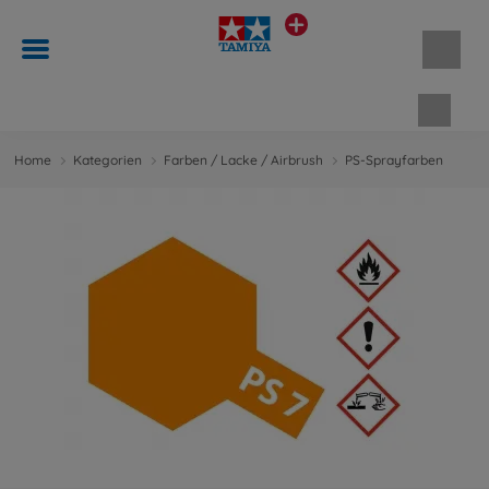
Waren
Home
Kategorien
Farben / Lacke / Airbrush
PS-Sprayfarben